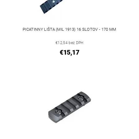
PICATINNY LIŠTA (MIL 1913) 16 SLOTOV - 170 MM
€12,54 bez DPH
€15,17