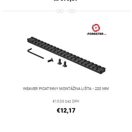
WEAVER PICATINNY MONTÁŽNA LIŠTA - 220 MM
€10,06 bez DPH
€12,17