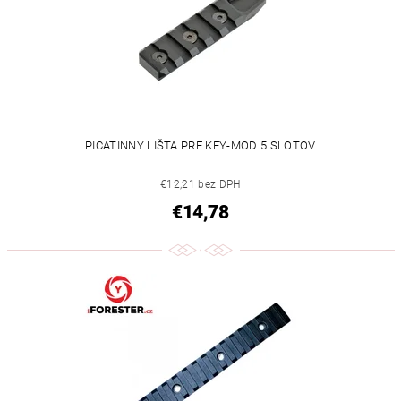
PICATINNY LIŠTA PRE KEY-MOD 5 SLOTOV
€12,21 bez DPH
€14,78