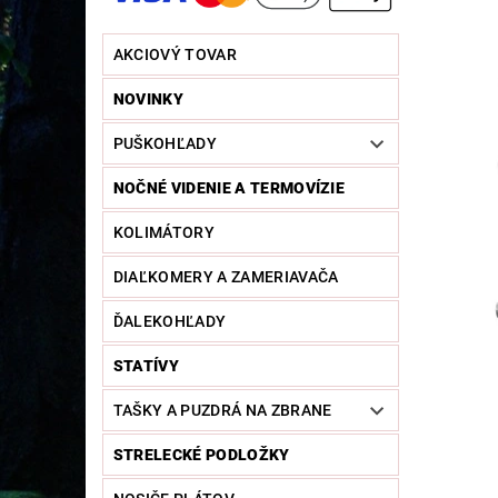
AKCIOVÝ TOVAR
NOVINKY
PUŠKOHĽADY
NOČNÉ VIDENIE A TERMOVÍZIE
KOLIMÁTORY
DIAĽKOMERY A ZAMERIAVAČA
ĎALEKOHĽADY
STATÍVY
TAŠKY A PUZDRÁ NA ZBRANE
STRELECKÉ PODLOŽKY