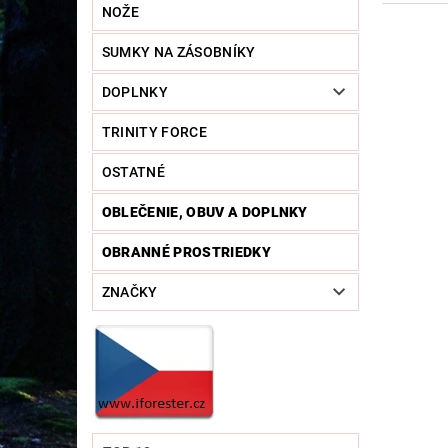
NOŽE
SUMKY NA ZÁSOBNÍKY
DOPLNKY
TRINITY FORCE
OSTATNÉ
OBLEČENIE, OBUV A DOPLNKY
OBRANNÉ PROSTRIEDKY
ZNAČKY