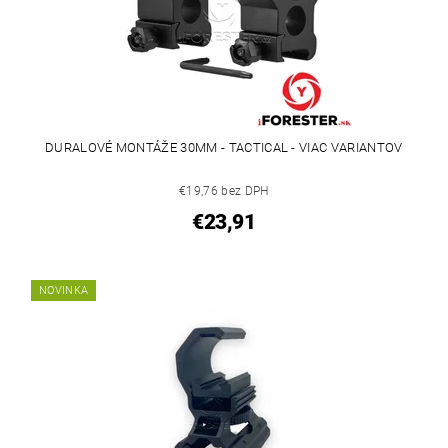
DURALOVÉ MONTÁŽE 30MM - TACTICAL - VIAC VARIANTOV
€19,76 bez DPH
€23,91
NOVINKA