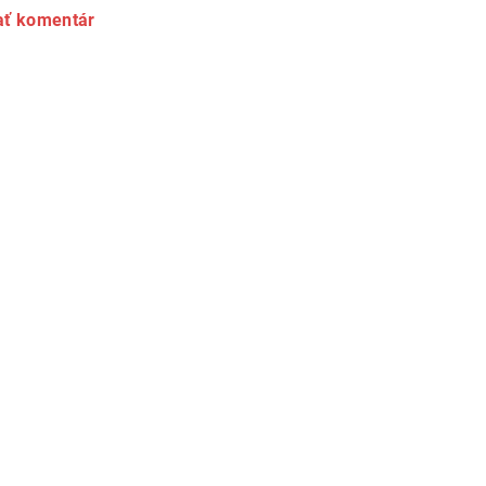
ať komentár