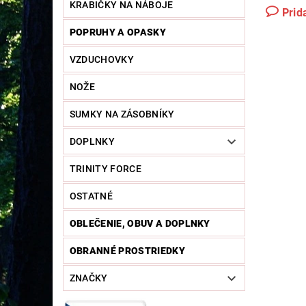
KRABIČKY NA NÁBOJE
Prid
POPRUHY A OPASKY
VZDUCHOVKY
NOŽE
SUMKY NA ZÁSOBNÍKY
DOPLNKY
TRINITY FORCE
OSTATNÉ
OBLEČENIE, OBUV A DOPLNKY
OBRANNÉ PROSTRIEDKY
ZNAČKY