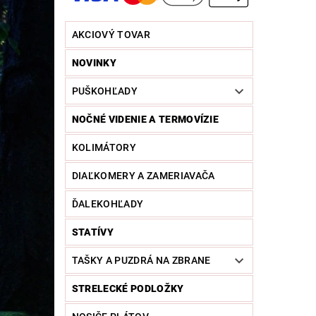
AKCIOVÝ TOVAR
NOVINKY
PUŠKOHĽADY
NOČNÉ VIDENIE A TERMOVÍZIE
KOLIMÁTORY
DIAĽKOMERY A ZAMERIAVAČA
ĎALEKOHĽADY
STATÍVY
TAŠKY A PUZDRÁ NA ZBRANE
STRELECKÉ PODLOŽKY