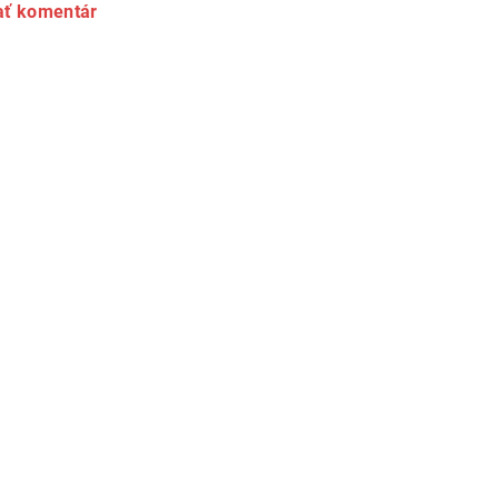
ať komentár