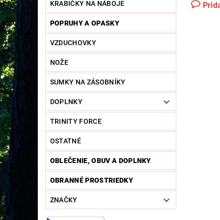
KRABIČKY NA NÁBOJE
Prid
POPRUHY A OPASKY
VZDUCHOVKY
NOŽE
SUMKY NA ZÁSOBNÍKY
DOPLNKY
TRINITY FORCE
OSTATNÉ
OBLEČENIE, OBUV A DOPLNKY
OBRANNÉ PROSTRIEDKY
ZNAČKY