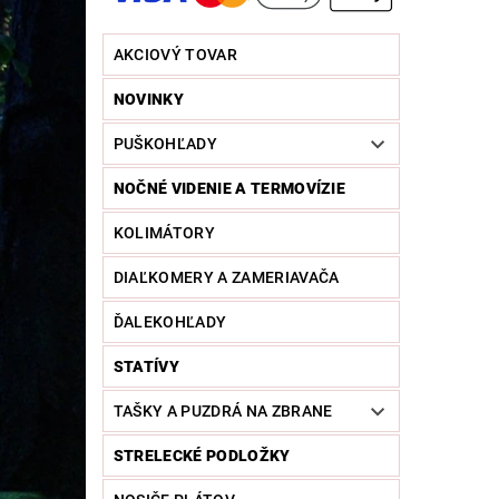
AKCIOVÝ TOVAR
NOVINKY
PUŠKOHĽADY
NOČNÉ VIDENIE A TERMOVÍZIE
KOLIMÁTORY
DIAĽKOMERY A ZAMERIAVAČA
ĎALEKOHĽADY
STATÍVY
TAŠKY A PUZDRÁ NA ZBRANE
STRELECKÉ PODLOŽKY