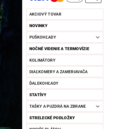
AKCIOVÝ TOVAR
NOVINKY
PUŠKOHĽADY
NOČNÉ VIDENIE A TERMOVÍZIE
KOLIMÁTORY
DIAĽKOMERY A ZAMERIAVAČA
ĎALEKOHĽADY
STATÍVY
TAŠKY A PUZDRÁ NA ZBRANE
STRELECKÉ PODLOŽKY