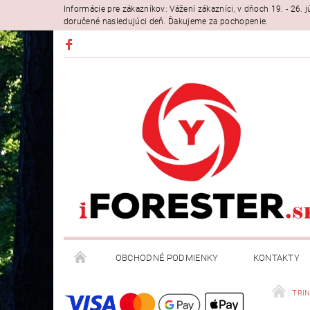
Informácie pre zákazníkov: Vážení zákazníci, v dňoch 19. - 26
doručené nasledujúci deň. Ďakujeme za pochopenie.
OBCHODNÉ PODMIENKY
KONTAKTY
TRIN