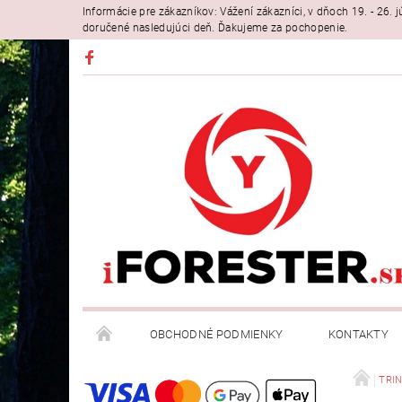
Informácie pre zákazníkov: Vážení zákazníci, v dňoch 19. - 26
doručené nasledujúci deň. Ďakujeme za pochopenie.
OBCHODNÉ PODMIENKY
KONTAKTY
TRIN