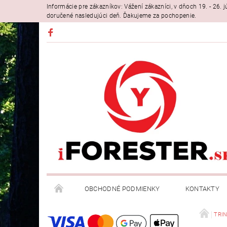
Informácie pre zákazníkov: Vážení zákazníci, v dňoch 19. - 26
doručené nasledujúci deň. Ďakujeme za pochopenie.
OBCHODNÉ PODMIENKY
KONTAKTY
TRIN