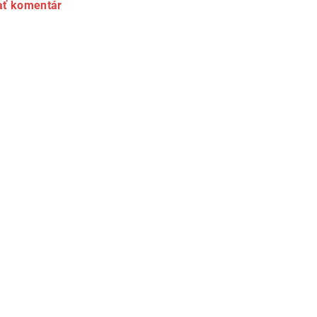
ať komentár