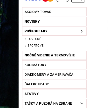
AKCIOVÝ TOVAR
NOVINKY
PUŠKOHĽADY
LOVECKÉ
ŠPORTOVÉ
NOČNÉ VIDENIE A TERMOVÍZIE
KOLIMÁTORY
DIAĽKOMERY A ZAMERIAVAČA
ĎALEKOHĽADY
STATÍVY
TAŠKY A PUZDRÁ NA ZBRANE