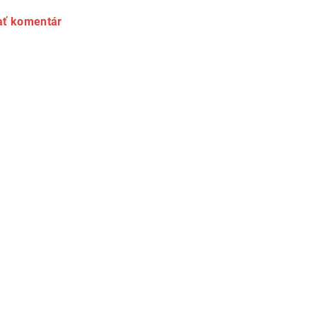
ať komentár