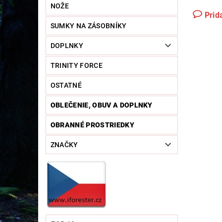
NOŽE
Prid
SUMKY NA ZÁSOBNÍKY
DOPLNKY
TRINITY FORCE
OSTATNÉ
OBLEČENIE, OBUV A DOPLNKY
OBRANNÉ PROSTRIEDKY
ZNAČKY