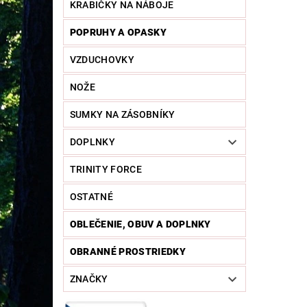
KRABIČKY NA NÁBOJE
POPRUHY A OPASKY
VZDUCHOVKY
NOŽE
SUMKY NA ZÁSOBNÍKY
DOPLNKY
TRINITY FORCE
OSTATNÉ
OBLEČENIE, OBUV A DOPLNKY
OBRANNÉ PROSTRIEDKY
ZNAČKY