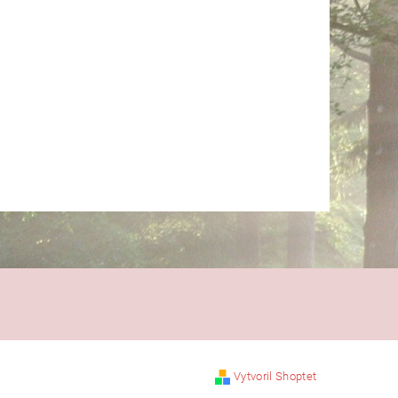
Vytvoril Shoptet