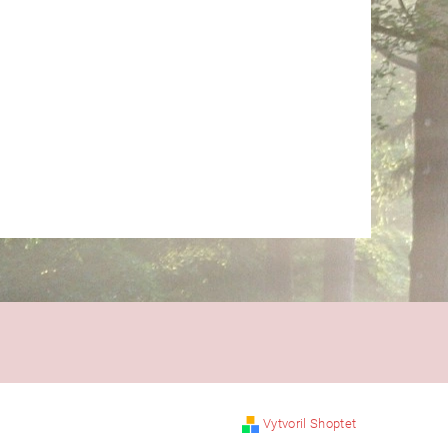
Vytvoril Shoptet